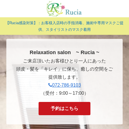
【Rucia感染対策】：お客様入店時の手指消毒、施術中専用マスクご提
供、スタイリストのマスク着用
Relaxation salon ~ Rucia ~
ご来店頂いたお客様ひとり一人にあった
頭皮・髪を「キレイ」に保ち、癒しの空間をご
提供致します。
072-786-9103
（受付：9:00～17:00）
予約はこちら