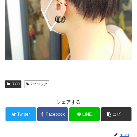
RYO
2ブロック
シェアする
Twitter
Facebook
LINE
コピー
rucia