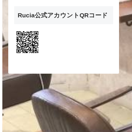
Rucia公式アカウントQRコード